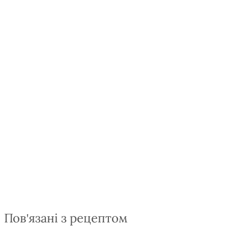
Пов'язані з рецептом