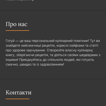
Про нас
Готуй — це ваш персональний кулінарний помічник! Тут ви
знайдете найсмачніші рецепти, корисні лайфхаки та статті
про здорове харчування. Створюйте власну кулінарну
книгу, зберігаючи рецепти, та діліться своїми шедеврами з
іншими! Приєднуйтесь до спільноти людей, які готують
смачно, швидко та із задоволенням!
Контакти