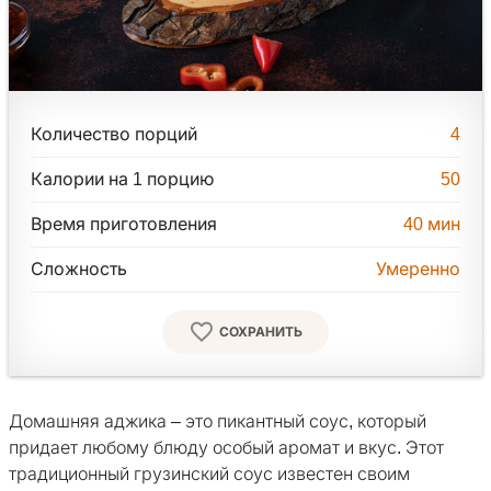
Количество порций
4
Калории на 1 порцию
50
Время приготовления
40
мин
Сложность
Умеренно
СОХРАНИТЬ
Домашняя аджика – это пикантный соус, который
придает любому блюду особый аромат и вкус. Этот
традиционный грузинский соус известен своим