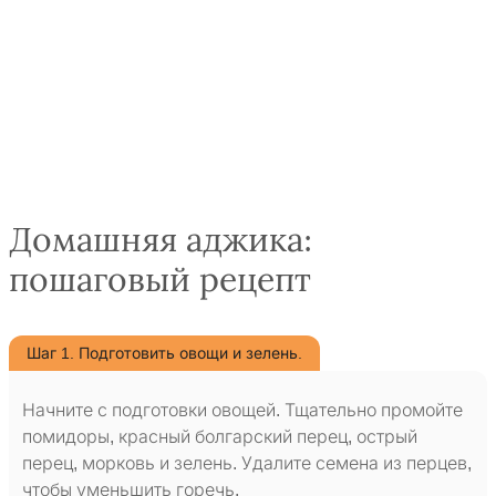
Домашняя аджика:
пошаговый рецепт
Шаг 1. Подготовить овощи и зелень.
Начните с подготовки овощей. Тщательно промойте
помидоры, красный болгарский перец, острый
перец, морковь и зелень. Удалите семена из перцев,
чтобы уменьшить горечь.