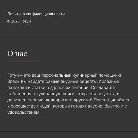
Политика конфиденциальности
© 2026 Готуй
О нас
Готуй – это ваш персональный кулинарный помощник!
Здесь вы найдете самые вкусные рецепты, полезные
лайфхаки и статьи о здоровом питании. Создавайте
собственную кулинарную книгу, сохраняя рецепты, и
делитесь своими шедеврами с другими! Присоединяйтесь
к сообществу людей, которые готовят вкусно, быстро и с
удовольствием!