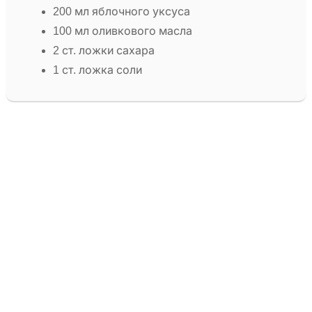
200 мл яблочного уксуса
100 мл оливкового масла
2 ст. ложки сахара
1 ст. ложка соли