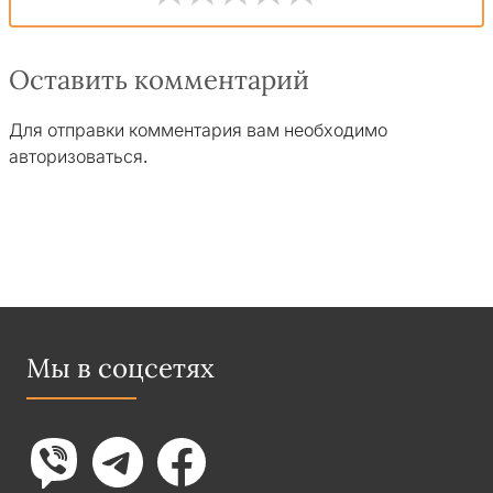
Оставить комментарий
Для отправки комментария вам необходимо
авторизоваться
.
Мы в соцсетях