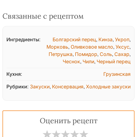
Связанные с рецептом
Ингредиенты:
Болгарский перец
,
Кинза
,
Укроп
,
Морковь
,
Оливковое масло
,
Уксус
,
Петрушка
,
Помидор
,
Соль
,
Сахар
,
Чеснок
,
Чили
,
Черный перец
Кухня:
Грузинская
Рубрики:
Закуски
,
Консервация
,
Холодные закуски
Оценить рецепт