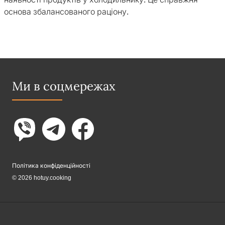
основа збалансованого раціону.
Ми в соцмережах
Політика конфіденційності
© 2026 hotuy.cooking