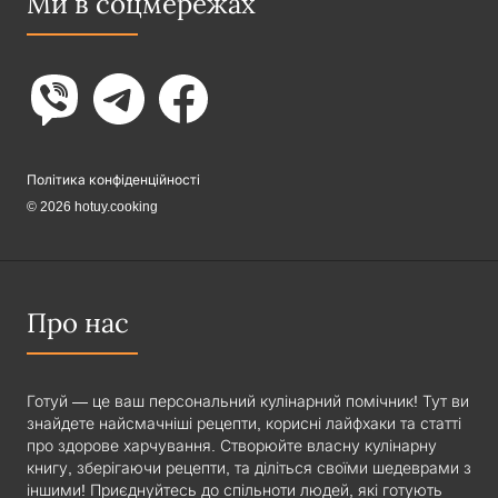
Ми в соцмережах
Політика конфіденційності
© 2026 hotuy.cooking
Про нас
Готуй — це ваш персональний кулінарний помічник! Тут ви
знайдете найсмачніші рецепти, корисні лайфхаки та статті
про здорове харчування. Створюйте власну кулінарну
книгу, зберігаючи рецепти, та діліться своїми шедеврами з
іншими! Приєднуйтесь до спільноти людей, які готують