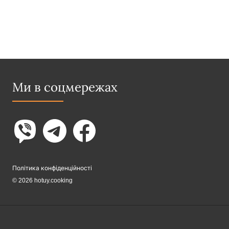
Ми в соцмережах
Політика конфіденційності
© 2026 hotuy.cooking