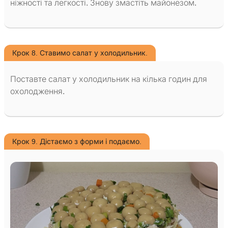
ніжності та легкості. Знову змастіть майонезом.
Крок 8. Ставимо салат у холодильник.
Поставте салат у холодильник на кілька годин для
охолодження.
Крок 9. Дістаємо з форми і подаємо.