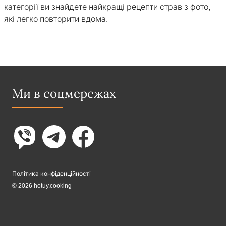
категорії ви знайдете найкращі рецепти страв з фото,
які легко повторити вдома.
Ми в соцмережах
Політика конфіденційності
© 2026 hotuy.cooking