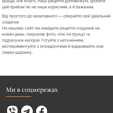
краще, ніж нічого. Наші рецепти допоможуть зробити
цей прийом їжі не лише корисним, а й бажаним.
Від простого до креативного — обирайте свій ідеальний
сніданок
На нашому сайті ви знайдете рецепти сніданків на
кожен день, покрокові фото, чіткі інструкції та
підрахунок калорій. Готуйте з натхненням,
експериментуйте з інгредієнтами й відкривайте нові
смаки щоранку.
Ми в соцмережах