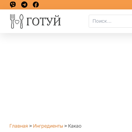
Главная
>
Ингредиенты
>
Какао