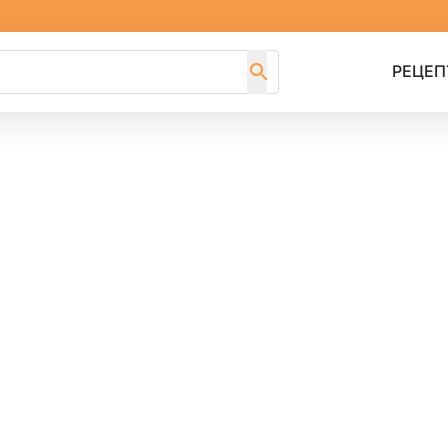
РЕЦЕП