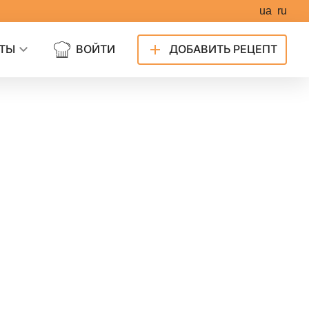
ua
ru
ТЫ
ВОЙТИ
ДОБАВИТЬ РЕЦЕПТ