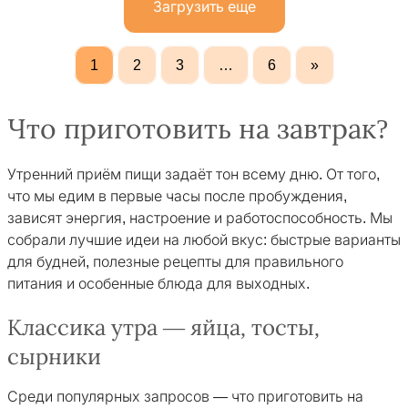
Загрузить еще
1
2
3
…
6
»
Что приготовить на завтрак?
Утренний приём пищи задаёт тон всему дню. От того,
что мы едим в первые часы после пробуждения,
зависят энергия, настроение и работоспособность. Мы
собрали лучшие идеи на любой вкус: быстрые варианты
для будней, полезные рецепты для правильного
питания и особенные блюда для выходных.
Классика утра — яйца, тосты,
сырники
Среди популярных запросов — что приготовить на