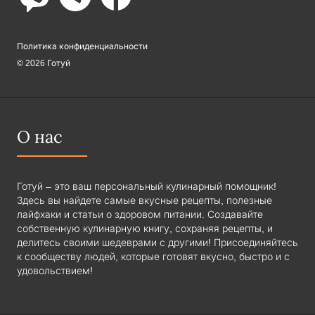
Политика конфиденциальности
© 2026 Готуй
О нас
Готуй – это ваш персональный кулинарный помощник!
Здесь вы найдете самые вкусные рецепты, полезные
лайфхаки и статьи о здоровом питании. Создавайте
собственную кулинарную книгу, сохраняя рецепты, и
делитесь своими шедеврами с другими! Присоединяйтесь
к сообществу людей, которые готовят вкусно, быстро и с
удовольствием!