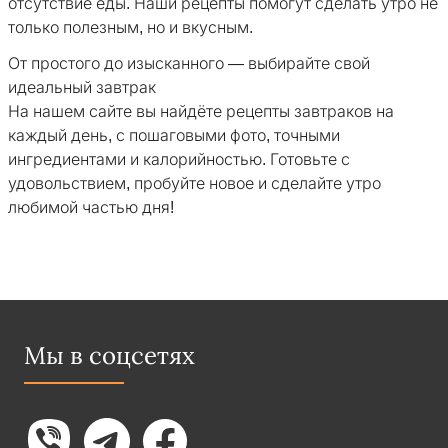
отсутствие еды. Наши рецепты помогут сделать утро не
только полезным, но и вкусным.
От простого до изысканного — выбирайте свой
идеальный завтрак
На нашем сайте вы найдёте рецепты завтраков на
каждый день, с пошаговыми фото, точными
ингредиентами и калорийностью. Готовьте с
удовольствием, пробуйте новое и сделайте утро
любимой частью дня!
Мы в соцсетях