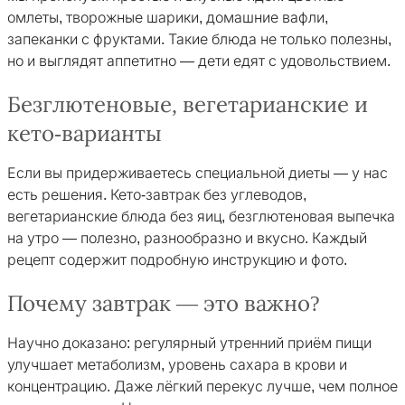
омлеты, творожные шарики, домашние вафли,
запеканки с фруктами. Такие блюда не только полезны,
но и выглядят аппетитно — дети едят с удовольствием.
Безглютеновые, вегетарианские и
кето-варианты
Если вы придерживаетесь специальной диеты — у нас
есть решения. Кето-завтрак без углеводов,
вегетарианские блюда без яиц, безглютеновая выпечка
на утро — полезно, разнообразно и вкусно. Каждый
рецепт содержит подробную инструкцию и фото.
Почему завтрак — это важно?
Научно доказано: регулярный утренний приём пищи
улучшает метаболизм, уровень сахара в крови и
концентрацию. Даже лёгкий перекус лучше, чем полное