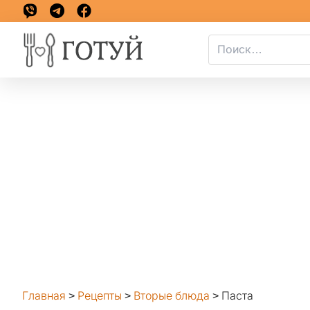
Главная
>
Рецепты
>
Вторые блюда
>
Паста