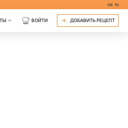
ua
ru
ТЫ
ВОЙТИ
ДОБАВИТЬ РЕЦЕПТ