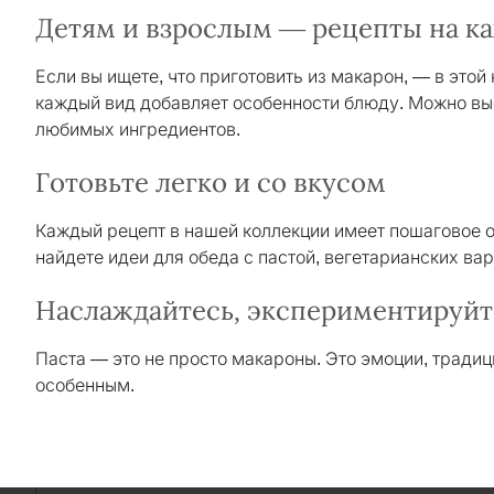
Детям и взрослым — рецепты на к
Если вы ищете, что приготовить из макарон, — в этой
каждый вид добавляет особенности блюду. Можно в
любимых ингредиентов.
Готовьте легко и со вкусом
Каждый рецепт в нашей коллекции имеет пошаговое о
найдете идеи для обеда с пастой, вегетарианских вар
Наслаждайтесь, экспериментируйт
Паста — это не просто макароны. Это эмоции, традиц
особенным.