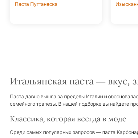
Паста Путтанеска
Изысканн
Итальянская паста — вкус, 
Паста давно вышла за пределы Италии и обосновалас
семейного трапезы. В нашей подборке вы найдете пр
Классика, которая всегда в моде
Среди самых популярных запросов — паста Карбонара,