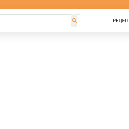
РЕЦЕП