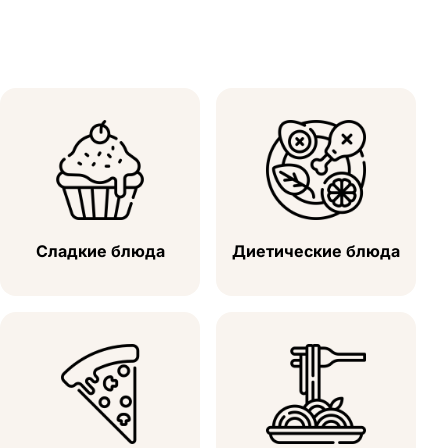
Сладкие блюда
Диетические блюда