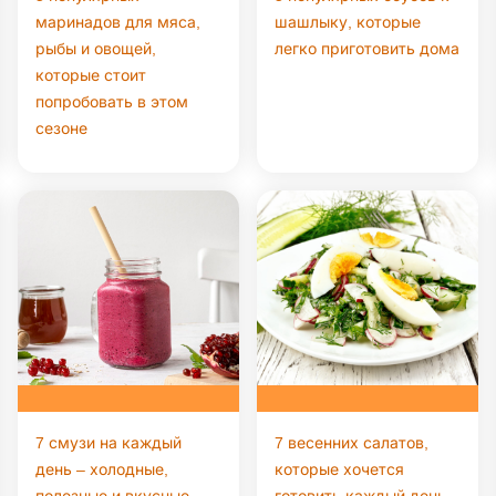
маринадов для мяса,
шашлыку, которые
рыбы и овощей,
легко приготовить дома
которые стоит
попробовать в этом
сезоне
7 смузи на каждый
7 весенних салатов,
день – холодные,
которые хочется