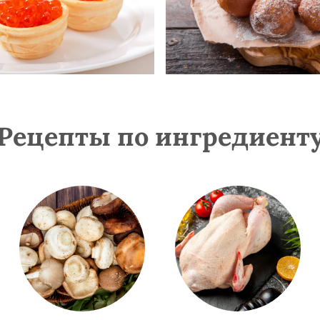
Рецепты по ингредиент