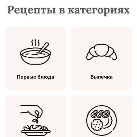
Рецепты в категориях
Первые блюда
Выпечка