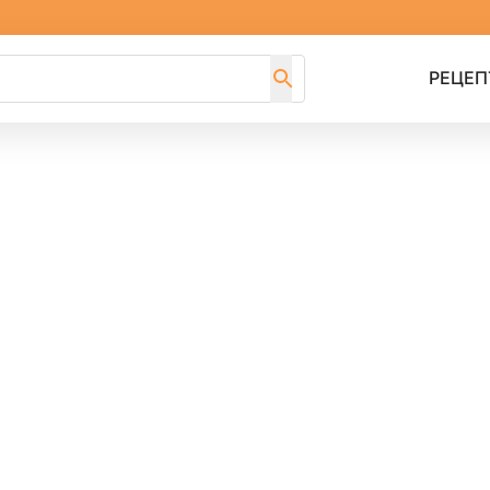
РЕЦЕП