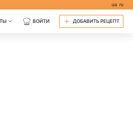
ua
ru
ТЫ
ВОЙТИ
ДОБАВИТЬ РЕЦЕПТ