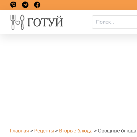
Главная
>
Рецепты
>
Вторые блюда
>
Овощные блюда