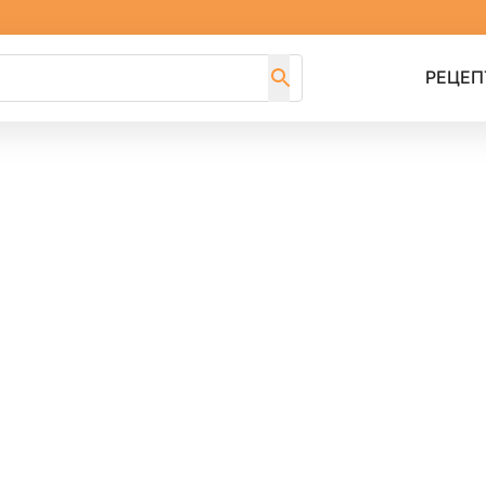
РЕЦЕП