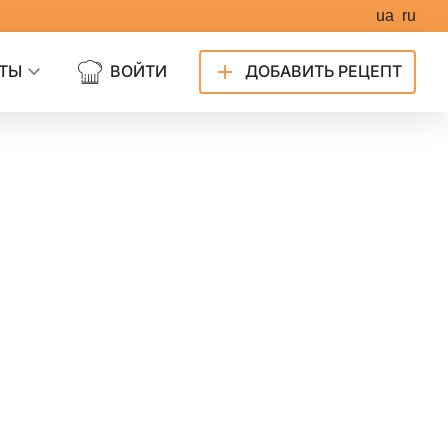
ua
ru
ТЫ
ВОЙТИ
ДОБАВИТЬ РЕЦЕПТ