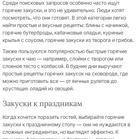
Среди поисковых запросов особенно часто ищут
горячие закуски, и это не удивительно. Люди хотят
посмотреть, что они готовят. В этой категории легко
найти простые и вкусные рецепты: блины с начинкой,
горячие бутерброды, кабачковые оладьи, куриные
крылья с соусом, горячие закуски из творога и грибов.
Также пользуются популярностью быстрые горячие
закуски к чаю — например, слойки с творогом или
слоеное тесто с колбасой. В будние дни выручают
простые рецепты горячих закусок на сковороде, где
можно приготовить все — от яичных рулетов до
хрустящих оладий из овощей.
Закуски к праздникам
Когда хочется поразить гостей, выбирайте горячие
закуски к праздничному столу — они не нуждаются в
сложных ингредиентах, но выглядят эффектно. К