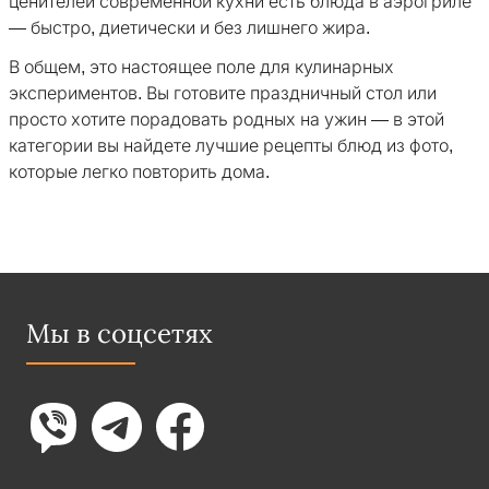
ценителей современной кухни есть блюда в аэрогриле
— быстро, диетически и без лишнего жира.
В общем, это настоящее поле для кулинарных
экспериментов. Вы готовите праздничный стол или
просто хотите порадовать родных на ужин — в этой
категории вы найдете лучшие рецепты блюд из фото,
которые легко повторить дома.
Мы в соцсетях