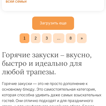
всей семьи
Загрузить еще
1
2
3
…
8
»
Горячие закуски – вкусно,
быстро и идеально для
любой трапезы.
Горячие закуски — это не просто дополнение к
основному блюду. Это самостоятельная категория,
которая способна удивить даже самых взыскательных
гостей. Они отлично подходят и для праздничного