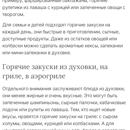
примеру, фаршированные баклажаны, горячие
рулетики из лаваша с курицей или запеченные овощи с
творогом.
Для семьи и детей подходят горячие закуски на
каждый день, они быстрые в приготовлении, сытные,
доступные продукты. Даже из остатков овощей или
колбаски можно сделать ароматные кексы, запеканки
или мини-запеканки в духовке.
Горячие закуски из духовки, на
гриле, в аэрогриле
Отдельного внимания заслуживают блюда из духовки,
они менее жирные и очень вкусные. Это могут быть
запеченные шампиньоны, сырные палочки, кабачковые
лодочк или рулеты из лаваша. Тем, кто ищет новые
вкусы, нравятся горячие закуски на гриле: с сыром
холумы, овощами, курицей или колбасками. А для