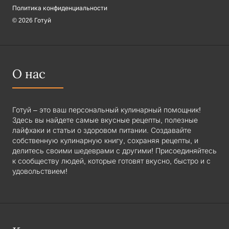
Политика конфиденциальности
© 2026 Готуй
О нас
Готуй – это ваш персональный кулинарный помощник!
Здесь вы найдете самые вкусные рецепты, полезные
лайфхаки и статьи о здоровом питании. Создавайте
собственную кулинарную книгу, сохраняя рецепты, и
делитесь своими шедеврами с другими! Присоединяйтесь
к сообществу людей, которые готовят вкусно, быстро и с
удовольствием!