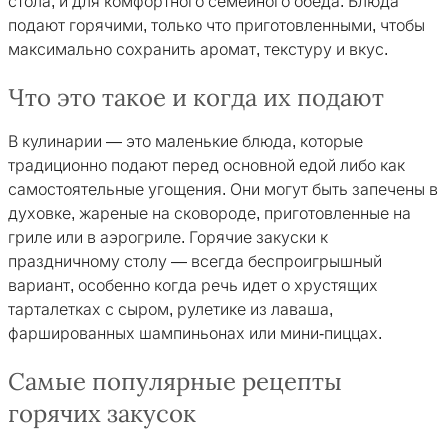
стола, и для комфортного семейного обеда. Блюда
подают горячими, только что приготовленными, чтобы
максимально сохранить аромат, текстуру и вкус.
Что это такое и когда их подают
В кулинарии — это маленькие блюда, которые
традиционно подают перед основной едой либо как
самостоятельные угощения. Они могут быть запечены в
духовке, жареные на сковороде, приготовленные на
гриле или в аэрогриле. Горячие закуски к
праздничному столу — всегда беспроигрышный
вариант, особенно когда речь идет о хрустящих
тарталетках с сыром, рулетике из лаваша,
фаршированных шампиньонах или мини-пиццах.
Самые популярные рецепты
горячих закусок