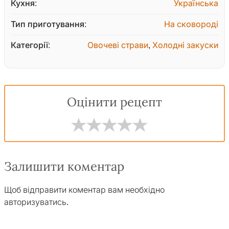
Кухня:
Українська
Тип приготування:
На сковороді
Категорії:
Овочеві страви
,
Холодні закуски
Оцінити рецепт
Залишити коментар
Щоб відправити коментар вам необхідно
авторизуватись
.