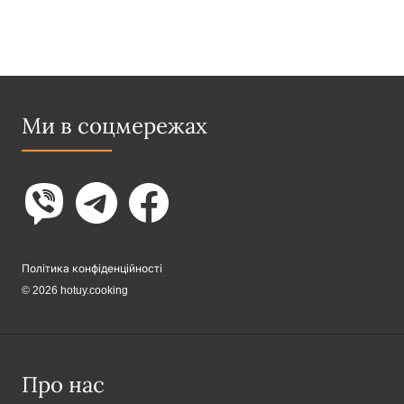
Ми в соцмережах
Політика конфіденційності
© 2026 hotuy.cooking
Про нас