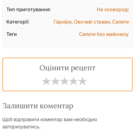
Тип приготування:
На сковороді
Категорії:
Гарніри
,
Овочеві страви
,
Салати
Теги
Салати без майонезу
Оцінити рецепт
Залишити коментар
Щоб відправити коментар вам необхідно
авторизуватись
.