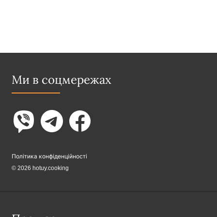
Ми в соцмережах
Політика конфіденційності
© 2026 hotuy.cooking