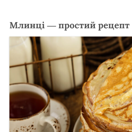
Млинці — простий рецепт