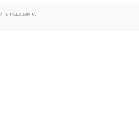
 та подавайте.