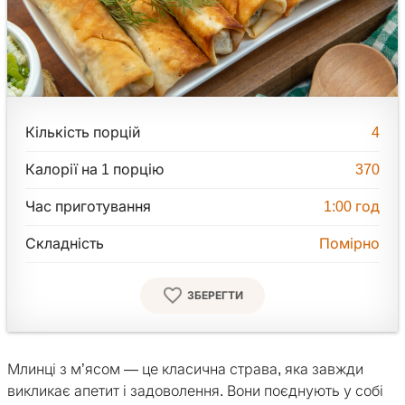
Кількість порцій
4
Калорії на 1 порцію
370
Час приготування
1:00
год
Складність
Помірно
ЗБЕРЕГТИ
Млинці з м’ясом — це класична страва, яка завжди
викликає апетит і задоволення. Вони поєднують у собі