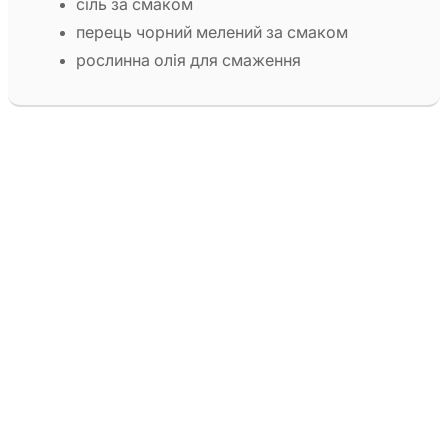
сіль за смаком
перець чорний мелений за смаком
рослинна олія для смаження