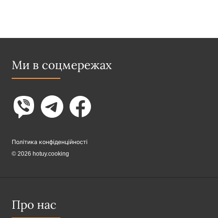
Ми в соцмережах
Політика конфіденційності
© 2026 hotuy.cooking
Про нас