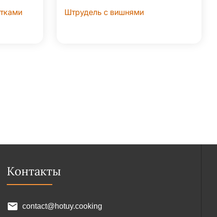
отками
Штрудель с вишнями
Контакты
contact@hotuy.cooking