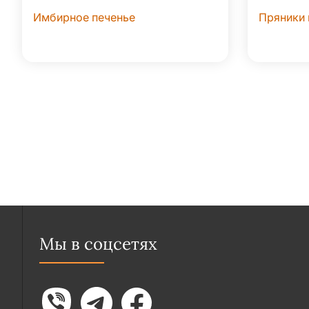
Имбирное печенье
Пряники 
Мы в соцсетях