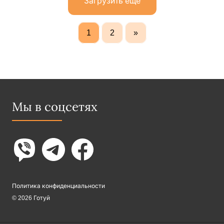
Загрузить еще
1
2
»
Мы в соцсетях
Политика конфиденциальности
© 2026 Готуй