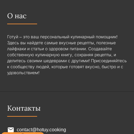
О нас
Готуй – это ваш персональный кулинарный помощник!
Здесь вы найдете самые вкусные рецепты, полезные
лайфхаки и статьи о здоровом питании. Создавайте
собственную кулинарную книгу, сохраняя рецепты, и
делитесь своими шедеврами с другими! Присоединяйтесь
к сообществу людей, которые готовят вкусно, быстро и с
удовольствием!
Контакты
contact@hotuy.cooking