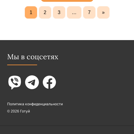
1
2
3
…
7
»
Мы в соцсетях
Политика конфиденциальности
© 2026 Готуй