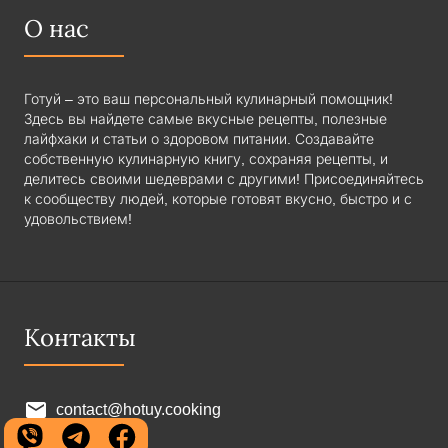
О нас
Готуй – это ваш персональный кулинарный помощник!
Здесь вы найдете самые вкусные рецепты, полезные
лайфхаки и статьи о здоровом питании. Создавайте
собственную кулинарную книгу, сохраняя рецепты, и
делитесь своими шедеврами с другими! Присоединяйтесь
к сообществу людей, которые готовят вкусно, быстро и с
удовольствием!
Контакты
contact@hotuy.cooking