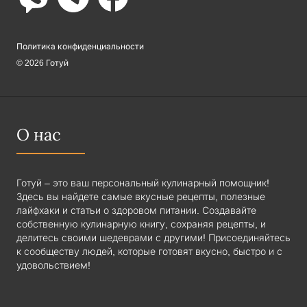
Политика конфиденциальности
© 2026 Готуй
О нас
Готуй – это ваш персональный кулинарный помощник!
Здесь вы найдете самые вкусные рецепты, полезные
лайфхаки и статьи о здоровом питании. Создавайте
собственную кулинарную книгу, сохраняя рецепты, и
делитесь своими шедеврами с другими! Присоединяйтесь
к сообществу людей, которые готовят вкусно, быстро и с
удовольствием!