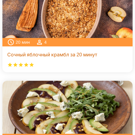
20
мин
4
Сочный яблочный крамбл за 20 минут