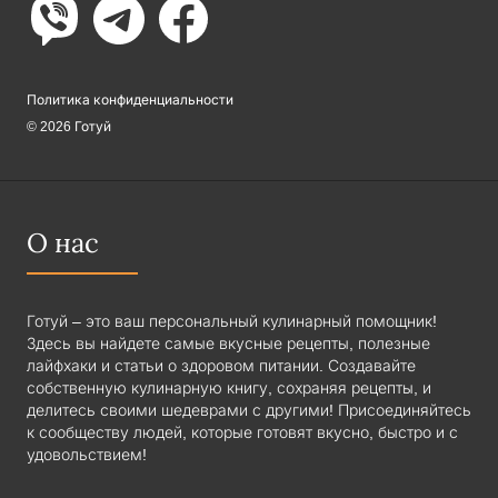
Политика конфиденциальности
© 2026 Готуй
О нас
Готуй – это ваш персональный кулинарный помощник!
Здесь вы найдете самые вкусные рецепты, полезные
лайфхаки и статьи о здоровом питании. Создавайте
собственную кулинарную книгу, сохраняя рецепты, и
делитесь своими шедеврами с другими! Присоединяйтесь
к сообществу людей, которые готовят вкусно, быстро и с
удовольствием!