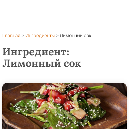
Главная
>
Ингредиенты
>
Лимонный сок
Ингредиент:
Лимонный сок