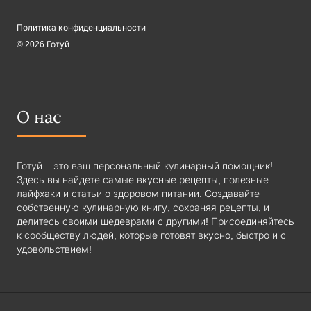
Политика конфиденциальности
© 2026 Готуй
О нас
Готуй – это ваш персональный кулинарный помощник!
Здесь вы найдете самые вкусные рецепты, полезные
лайфхаки и статьи о здоровом питании. Создавайте
собственную кулинарную книгу, сохраняя рецепты, и
делитесь своими шедеврами с другими! Присоединяйтесь
к сообществу людей, которые готовят вкусно, быстро и с
удовольствием!