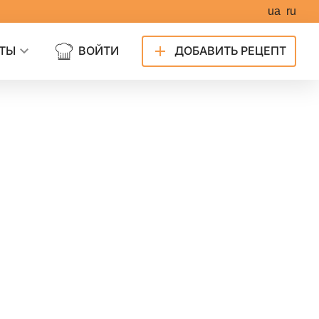
ua
ru
ТЫ
ВОЙТИ
ДОБАВИТЬ РЕЦЕПТ