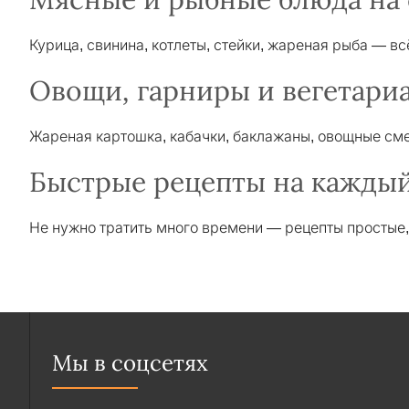
Курица, свинина, котлеты, стейки, жареная рыба — в
Овощи, гарниры и вегетари
Жареная картошка, кабачки, баклажаны, овощные сме
Быстрые рецепты на каждый
Не нужно тратить много времени — рецепты простые,
Мы в соцсетях