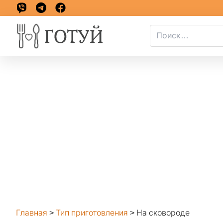
Главная
>
Тип приготовления
>
На сковороде