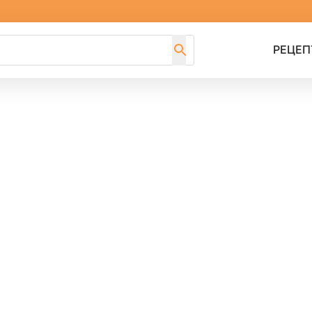
РЕЦЕП