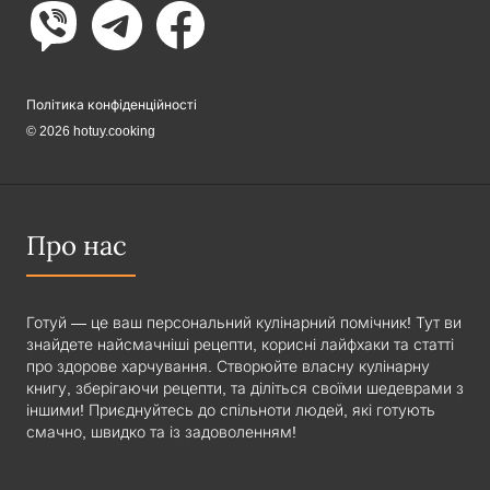
Політика конфіденційності
© 2026 hotuy.cooking
Про нас
Готуй — це ваш персональний кулінарний помічник! Тут ви
знайдете найсмачніші рецепти, корисні лайфхаки та статті
про здорове харчування. Створюйте власну кулінарну
книгу, зберігаючи рецепти, та діліться своїми шедеврами з
іншими! Приєднуйтесь до спільноти людей, які готують
смачно, швидко та із задоволенням!