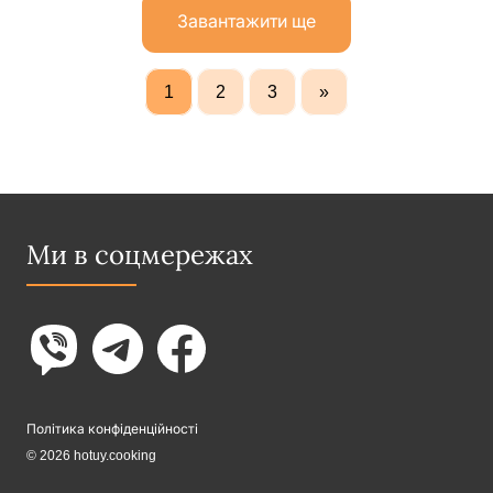
Завантажити ще
1
2
3
»
Ми в соцмережах
Політика конфіденційності
© 2026 hotuy.cooking