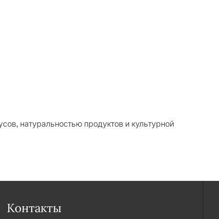
усов, натуральностью продуктов и культурной
Контакты