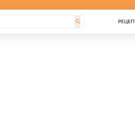
РЕЦЕП