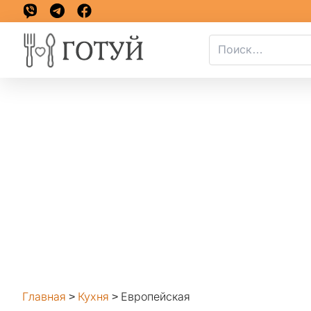
Главная
>
Кухня
>
Европейская