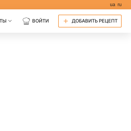
ua
ru
ТЫ
ВОЙТИ
ДОБАВИТЬ РЕЦЕПТ