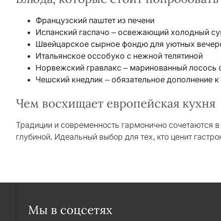
Французский паштет из печени
Испанский гаспачо – освежающий холодный су
Швейцарское сырное фондю для уютных вечер
Итальянское оссобуко с нежной телятиной
Норвежский гравлакс – маринованный лосось 
Чешский кнедлик – обязательное дополнение 
Чем восхищает европейская кухня
Традиции и современность гармонично сочетаются в 
глубиной. Идеальный выбор для тех, кто ценит гастр
Мы в соцсетях