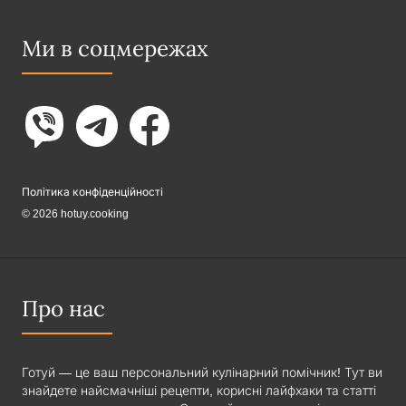
Ми в соцмережах
Політика конфіденційності
© 2026 hotuy.cooking
Про нас
Готуй — це ваш персональний кулінарний помічник! Тут ви
знайдете найсмачніші рецепти, корисні лайфхаки та статті