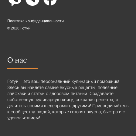
Политика конфиденциальности
© 2026 Готуй
О нас
Готуй – это ваш персональный кулинарный помощник!
Здесь вы найдете самые вкусные рецепты, полезные
лайфхаки и статьи о здоровом питании. Создавайте
собственную кулинарную книгу, сохраняя рецепты, и
делитесь своими шедеврами с другими! Присоединяйтесь
к сообществу людей, которые готовят вкусно, быстро и с
удовольствием!