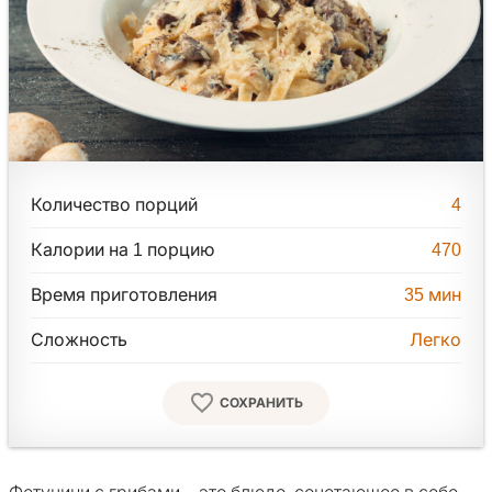
Количество порций
4
Калории на 1 порцию
470
Время приготовления
35
мин
Сложность
Легко
СОХРАНИТЬ