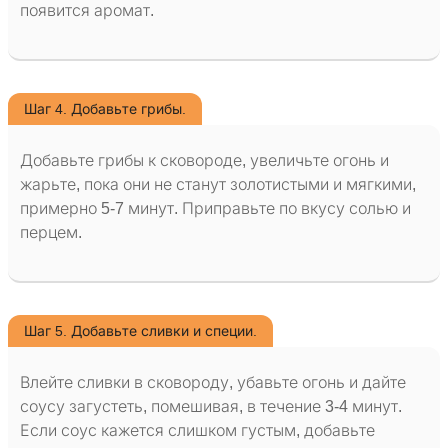
появится аромат.
Шаг 4. Добавьте грибы.
Добавьте грибы к сковороде, увеличьте огонь и
жарьте, пока они не станут золотистыми и мягкими,
примерно 5-7 минут. Приправьте по вкусу солью и
перцем.
Шаг 5. Добавьте сливки и специи.
Влейте сливки в сковороду, убавьте огонь и дайте
соусу загустеть, помешивая, в течение 3-4 минут.
Если соус кажется слишком густым, добавьте