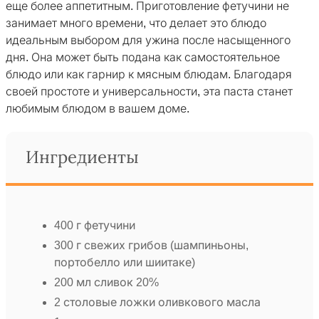
еще более аппетитным. Приготовление фетучини не
занимает много времени, что делает это блюдо
идеальным выбором для ужина после насыщенного
дня. Она может быть подана как самостоятельное
блюдо или как гарнир к мясным блюдам. Благодаря
своей простоте и универсальности, эта паста станет
любимым блюдом в вашем доме.
Ингредиенты
400 г фетучини
300 г свежих грибов (шампиньоны,
портобелло или шиитаке)
200 мл сливок 20%
2 столовые ложки оливкового масла