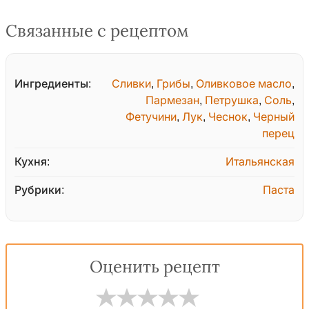
Связанные с рецептом
Ингредиенты:
Сливки
,
Грибы
,
Оливковое масло
,
Пармезан
,
Петрушка
,
Соль
,
Фетучини
,
Лук
,
Чеснок
,
Черный
перец
Кухня:
Итальянская
Рубрики:
Паста
Оценить рецепт