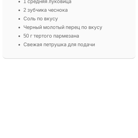
1 средняя луковица
2 зубчика чеснока
Соль по вкусу
Черный молотый перец по вкусу
50 г тертого пармезана
Свежая петрушка для подачи