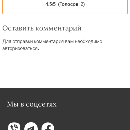
4.5
/5
(Голосов:
2
)
Оставить комментарий
Для отправки комментария вам необходимо
авторизоваться
.
Мы в соцсетях