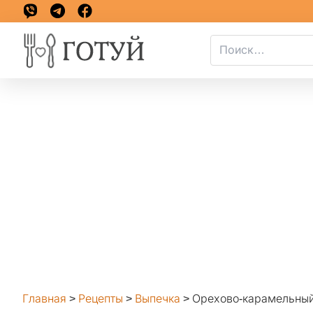
Главная
>
Рецепты
>
Выпечка
>
Орехово-карамельный