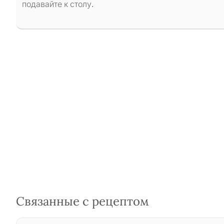
подавайте к столу.
Связанные с рецептом