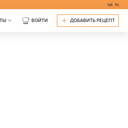
ua
ru
ТЫ
ВОЙТИ
ДОБАВИТЬ РЕЦЕПТ