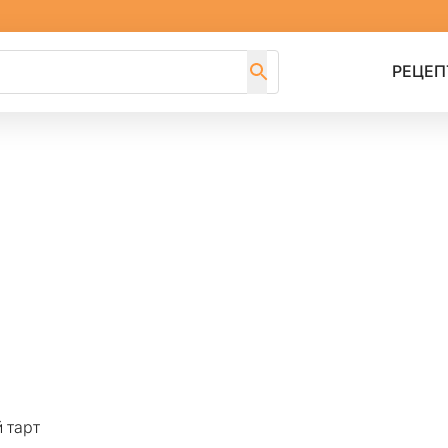
РЕЦЕП
 тарт