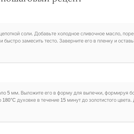
щепоткой соли. Добавьте холодное сливочное масло, пор
 и быстро замесить тесто. Заверните его в пленку и оставь
оло 5 мм. Выложите его в форму для выпечки, формируя б
 180°C духовке в течение 15 минут до золотистого цвета.