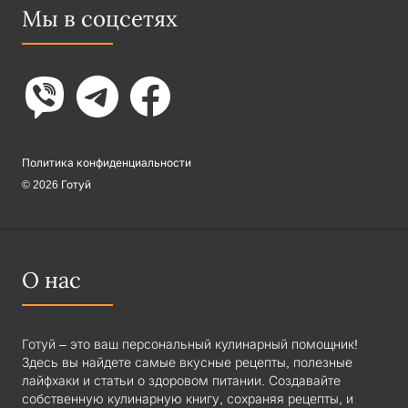
Мы в соцсетях
Политика конфиденциальности
© 2026 Готуй
О нас
Готуй – это ваш персональный кулинарный помощник!
Здесь вы найдете самые вкусные рецепты, полезные
лайфхаки и статьи о здоровом питании. Создавайте
собственную кулинарную книгу, сохраняя рецепты, и