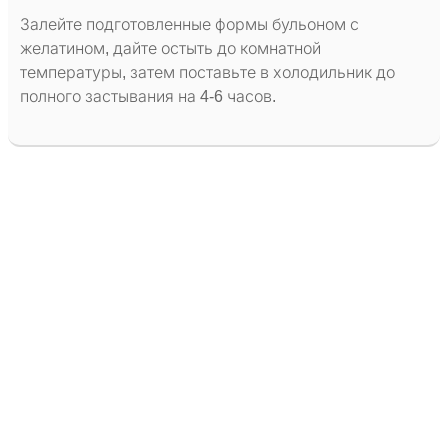
Залейте подготовленные формы бульоном с
желатином, дайте остыть до комнатной
температуры, затем поставьте в холодильник до
полного застывания на 4-6 часов.