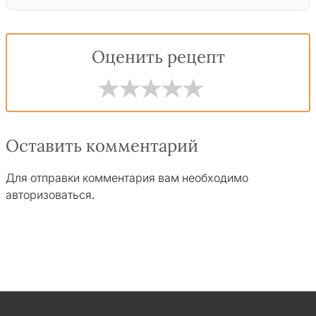
Оценить рецепт
Оставить комментарий
Для отправки комментария вам необходимо
авторизоваться
.