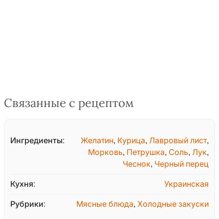
Связанные с рецептом
Ингредиенты:
Желатин
,
Курица
,
Лавровый лист
,
Морковь
,
Петрушка
,
Соль
,
Лук
,
Чеснок
,
Черный перец
Кухня:
Украинская
Рубрики:
Мясные блюда
,
Холодные закуски