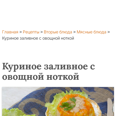
Главная
>
Рецепты
>
Вторые блюда
>
Мясные блюда
>
Куриное заливное с овощной ноткой
Куриное заливное с
овощной ноткой