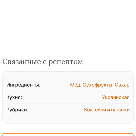
Связанные с рецептом
Ингредиенты:
Мёд
,
Сухофрукты
,
Сахар
Кухня:
Украинская
Рубрики:
Коктейли и напитки