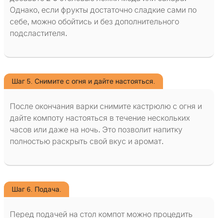
Однако, если фрукты достаточно сладкие сами по
себе, можно обойтись и без дополнительного
подсластителя.
Шаг 5. Снимите с огня и дайте настояться.
После окончания варки снимите кастрюлю с огня и
дайте компоту настояться в течение нескольких
часов или даже на ночь. Это позволит напитку
полностью раскрыть свой вкус и аромат.
Шаг 6. Подача.
Перед подачей на стол компот можно процедить