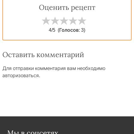
Оценить рецепт
4
/5
(Голосов:
3
)
Оставить комментарий
Для отправки комментария вам необходимо
авторизоваться
.
Мы в соцсетях