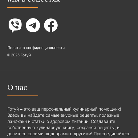
Политика конфиденциальности
© 2026 Готуй
О нас
Готуй – это ваш персональный кулинарный помощник!
Здесь вы найдете самые вкусные рецепты, полезные
лайфхаки и статьи о здоровом питании. Создавайте
собственную кулинарную книгу, сохраняя рецепты, и
делитесь своими шедеврами с другими! Присоединяйтесь