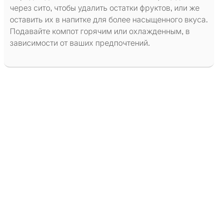
через сито, чтобы удалить остатки фруктов, или же
оставить их в напитке для более насыщенного вкуса.
Подавайте компот горячим или охлажденным, в
зависимости от ваших предпочтений.