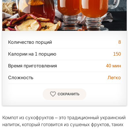
Количество порций
8
Калории на 1 порцию
150
Время приготовления
40
мин
Сложность
Легко
СОХРАНИТЬ
Компот из сухофруктов – это традиционный украинский
напиток, который готовится из сушеных фруктов, таких