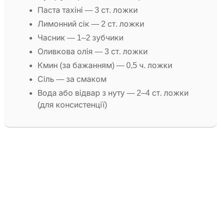
Паста тахіні — 3 ст. ложки
Лимонний сік — 2 ст. ложки
Часник — 1–2 зубчики
Оливкова олія — 3 ст. ложки
Кмин (за бажанням) — 0,5 ч. ложки
Сіль — за смаком
Вода або відвар з нуту — 2–4 ст. ложки
(для консистенції)