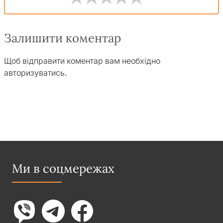
Залишити коментар
Щоб відправити коментар вам необхідно
авторизуватись
.
Ми в соцмережах