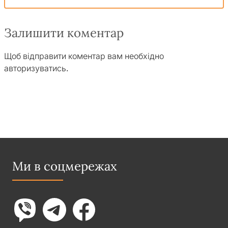
Залишити коментар
Щоб відправити коментар вам необхідно
авторизуватись
.
Ми в соцмережах