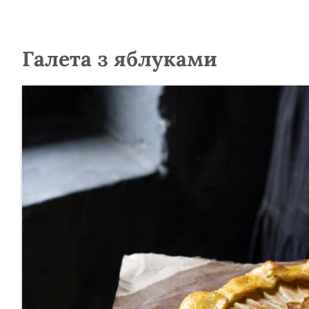
Галета з яблуками