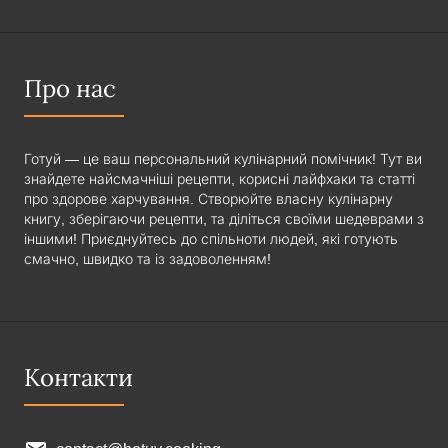
Про нас
Готуй — це ваш персональний кулінарний помічник! Тут ви
знайдете найсмачніші рецепти, корисні лайфхаки та статті
про здорове харчування. Створюйте власну кулінарну
книгу, зберігаючи рецепти, та діліться своїми шедеврами з
іншими! Приєднуйтесь до спільноти людей, які готують
смачно, швидко та із задоволенням!
Контакти