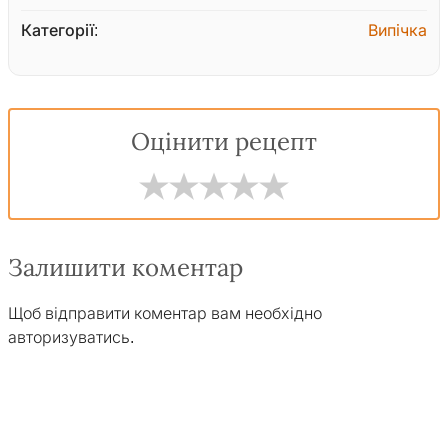
Категорії:
Випічка
Оцінити рецепт
Залишити коментар
Щоб відправити коментар вам необхідно
авторизуватись
.