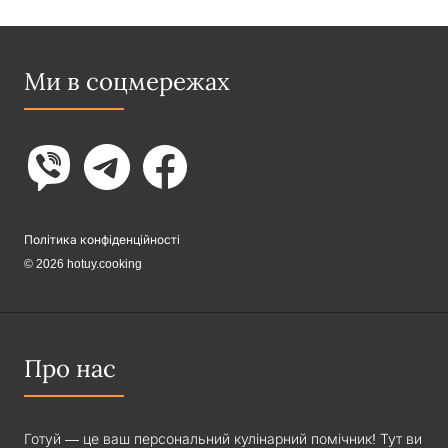
Ми в соцмережах
Політика конфіденційності
© 2026 hotuy.cooking
Про нас
Готуй — це ваш персональний кулінарний помічник! Тут ви