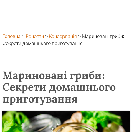
Головна
>
Рецепти
>
Консервація
>
Мариновані гриби:
Секрети домашнього приготування
Мариновані гриби:
Секрети домашнього
приготування