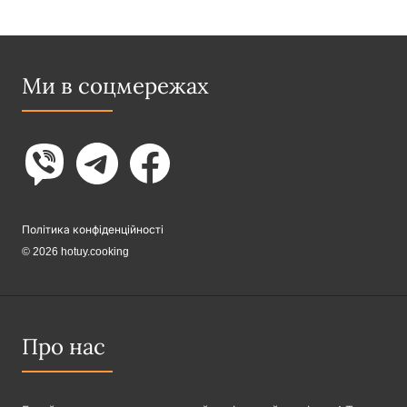
Ми в соцмережах
Політика конфіденційності
© 2026 hotuy.cooking
Про нас