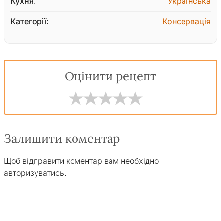
Кухня:
Українська
Категорії:
Консервація
Оцінити рецепт
Залишити коментар
Щоб відправити коментар вам необхідно
авторизуватись
.