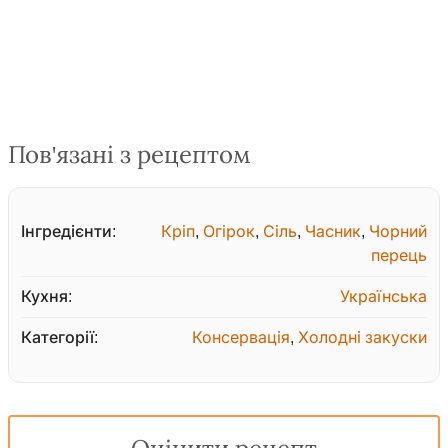
Пов'язані з рецептом
Інгредієнти:
Кріп
,
Огірок
,
Сіль
,
Часник
,
Чорний
перець
Кухня:
Українська
Категорії:
Консервація
,
Холодні закуски