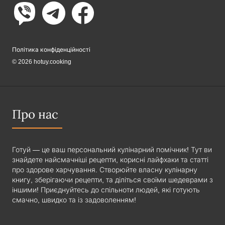
Політика конфіденційності
© 2026 hotuy.cooking
Про нас
Готуй — це ваш персональний кулінарний помічник! Тут ви
знайдете найсмачніші рецепти, корисні лайфхаки та статті
про здорове харчування. Створюйте власну кулінарну
книгу, зберігаючи рецепти, та діліться своїми шедеврами з
іншими! Приєднуйтесь до спільноти людей, які готують
смачно, швидко та із задоволенням!