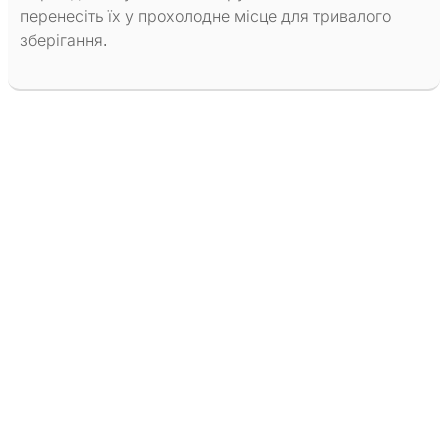
перенесіть їх у прохолодне місце для тривалого
зберігання.