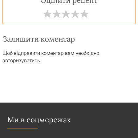
Оцінити рецепт
Залишити коментар
Щоб відправити коментар вам необхідно
авторизуватись
.
Ми в соцмережах