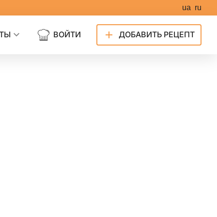
ua
ru
ТЫ
ВОЙТИ
ДОБАВИТЬ РЕЦЕПТ