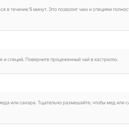
ся в течение 5 минут. Это позволит чаю и специям полно
ая и специй. Поверните процеженный чай в кастрюлю.
меда или сахара. Тщательно размешайте, чтобы мед или 