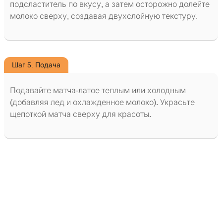
подсластитель по вкусу, а затем осторожно долейте
молоко сверху, создавая двухслойную текстуру.
Шаг 5. Подача
Подавайте матча-латое теплым или холодным
(добавляя лед и охлажденное молоко). Украсьте
щепоткой матча сверху для красоты.