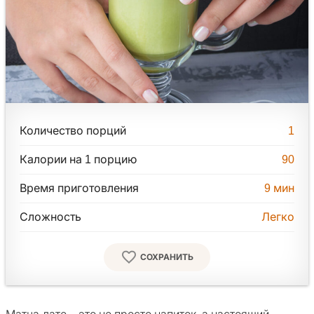
Количество порций
1
Калории на 1 порцию
90
Время приготовления
9
мин
Сложность
Легко
СОХРАНИТЬ