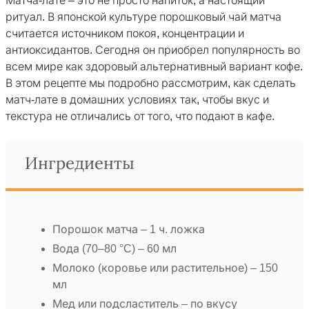
Матча-лате – это не просто напиток, а настоящий
ритуал. В японской культуре порошковый чай матча
считается источником покоя, концентрации и
антиоксидантов. Сегодня он приобрел популярность во
всем мире как здоровый альтернативный вариант кофе.
В этом рецепте мы подробно рассмотрим, как сделать
матч-лате в домашних условиях так, чтобы вкус и
текстура не отличались от того, что подают в кафе.
Ингредиенты
Порошок матча – 1 ч. ложка
Вода (70–80 °C) – 60 мл
Молоко (коровье или растительное) – 150
мл
Мед или подсластитель – по вкусу