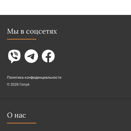
Мы в соцсетях
Политика конфиденциальности
© 2026 Готуй
О нас