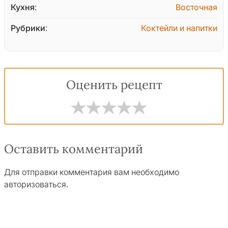
Кухня:
Восточная
Рубрики:
Коктейли и напитки
Оценить рецепт
Оставить комментарий
Для отправки комментария вам необходимо
авторизоваться
.