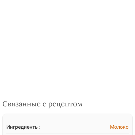
Связанные с рецептом
Ингредиенты:
Молоко