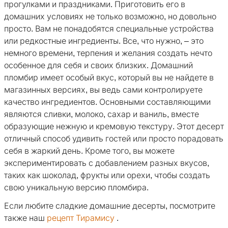
прогулками и праздниками. Приготовить его в
домашних условиях не только возможно, но довольно
просто. Вам не понадобятся специальные устройства
или редкостные ингредиенты. Все, что нужно, – это
немного времени, терпения и желания создать нечто
особенное для себя и своих близких. Домашний
пломбир имеет особый вкус, который вы не найдете в
магазинных версиях, вы ведь сами контролируете
качество ингредиентов. Основными составляющими
являются сливки, молоко, сахар и ваниль, вместе
образующие нежную и кремовую текстуру. Этот десерт
отличный способ удивить гостей или просто порадовать
себя в жаркий день. Кроме того, вы можете
экспериментировать с добавлением разных вкусов,
таких как шоколад, фрукты или орехи, чтобы создать
свою уникальную версию пломбира.
Если любите сладкие домашние десерты, посмотрите
также наш
рецепт Тирамису
.