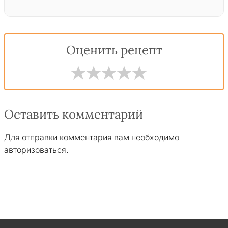
Оценить рецепт
Оставить комментарий
Для отправки комментария вам необходимо
авторизоваться
.