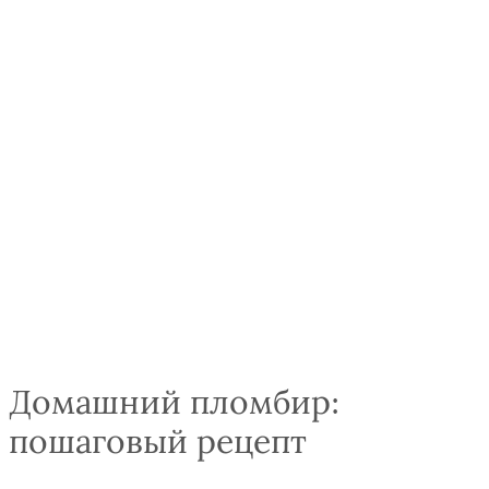
Домашний пломбир:
пошаговый рецепт