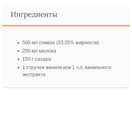
Ингредиенты
500 мл сливок (33-35% жирности)
250 мл молока
150 г сахара
1 стручок ванили или 1 ч.л. ванильного
экстракта