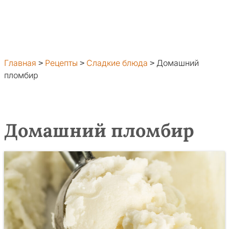
Главная
>
Рецепты
>
Сладкие блюда
>
Домашний
пломбир
Домашний пломбир