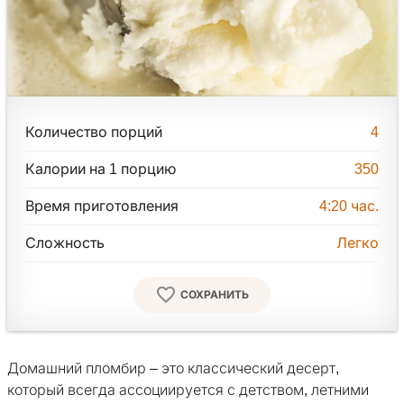
Количество порций
4
Калории на 1 порцию
350
Время приготовления
4:20
час.
Сложность
Легко
СОХРАНИТЬ
Домашний пломбир – это классический десерт,
который всегда ассоциируется с детством, летними