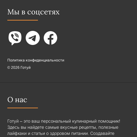
Мы в соцсетях
Политика конфиденциальности
© 2026 Готуй
О нас
Готуй – это ваш персональный кулинарный помощник!
Здесь вы найдете самые вкусные рецепты, полезные
лайфхаки и статьи о здоровом питании. Создавайте