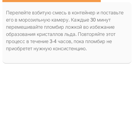
Перелейте взбитую смесь в контейнер и поставьте
его в морозильную камеру. Каждые 30 минут
перемешивайте пломбир ложкой во избежание
образования кристаллов льда. Повторяйте этот
процесс в течение 3-4 часов, пока пломбир не
приобретет нужную консистенцию.