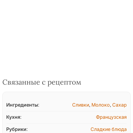
Связанные с рецептом
Ингредиенты:
Сливки
,
Молоко
,
Сахар
Кухня:
Французская
Рубрики:
Сладкие блюда