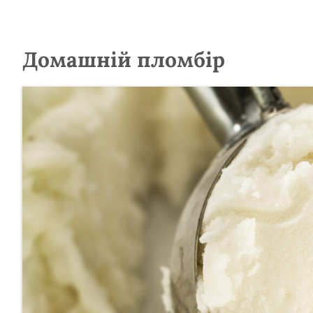
Домашній пломбір