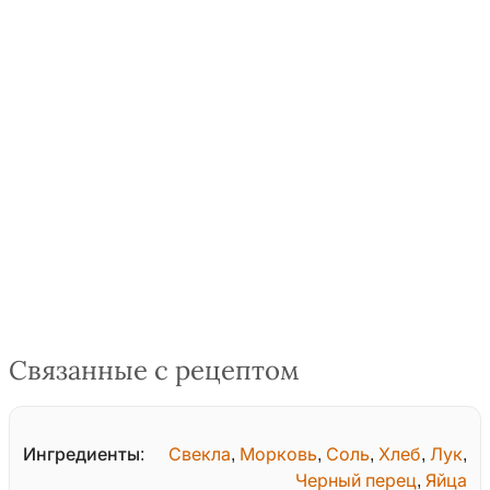
Связанные с рецептом
Ингредиенты:
Свекла
,
Морковь
,
Соль
,
Хлеб
,
Лук
,
Черный перец
,
Яйца