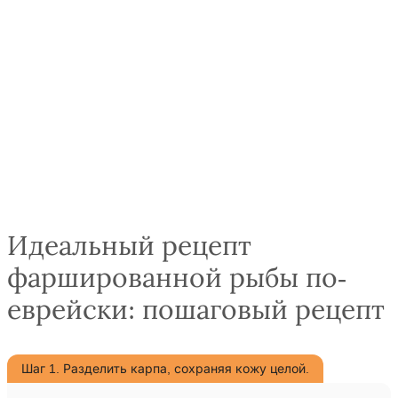
Идеальный рецепт
фаршированной рыбы по-
еврейски: пошаговый рецепт
Шаг 1. Разделить карпа, сохраняя кожу целой.