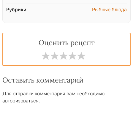
Рубрики:
Рыбные блюда
Оценить рецепт
Оставить комментарий
Для отправки комментария вам необходимо
авторизоваться
.