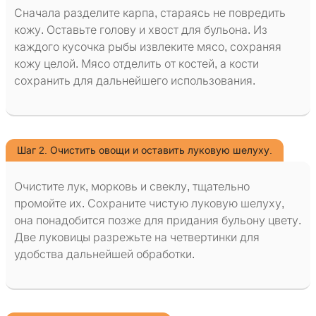
Сначала разделите карпа, стараясь не повредить
кожу. Оставьте голову и хвост для бульона. Из
каждого кусочка рыбы извлеките мясо, сохраняя
кожу целой. Мясо отделить от костей, а кости
сохранить для дальнейшего использования.
Шаг 2. Очистить овощи и оставить луковую шелуху.
Очистите лук, морковь и свеклу, тщательно
промойте их. Сохраните чистую луковую шелуху,
она понадобится позже для придания бульону цвету.
Две луковицы разрежьте на четвертинки для
удобства дальнейшей обработки.