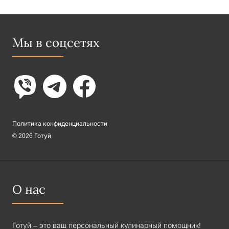
Мы в соцсетях
Политика конфиденциальности
© 2026 Готуй
О нас
Готуй – это ваш персональный кулинарный помощник!