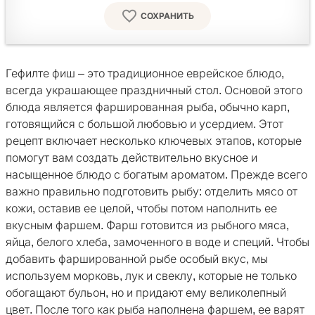
СОХРАНИТЬ
Гефилте фиш – это традиционное еврейское блюдо,
всегда украшающее праздничный стол. Основой этого
блюда является фаршированная рыба, обычно карп,
готовящийся с большой любовью и усердием. Этот
рецепт включает несколько ключевых этапов, которые
помогут вам создать действительно вкусное и
насыщенное блюдо с богатым ароматом. Прежде всего
важно правильно подготовить рыбу: отделить мясо от
кожи, оставив ее целой, чтобы потом наполнить ее
вкусным фаршем. Фарш готовится из рыбного мяса,
яйца, белого хлеба, замоченного в воде и специй. Чтобы
добавить фаршированной рыбе особый вкус, мы
используем морковь, лук и свеклу, которые не только
обогащают бульон, но и придают ему великолепный
цвет. После того как рыба наполнена фаршем, ее варят