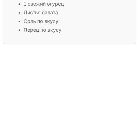
1 свежий огурец
Листья салата
Соль по вкусу
Перец по вкусу