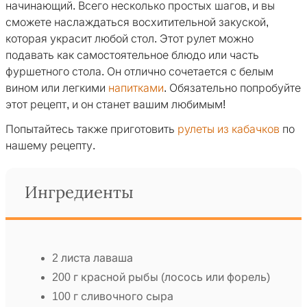
начинающий. Всего несколько простых шагов, и вы
сможете наслаждаться восхитительной закуской,
которая украсит любой стол. Этот рулет можно
подавать как самостоятельное блюдо или часть
фуршетного стола. Он отлично сочетается с белым
вином или легкими
напитками
. Обязательно попробуйте
этот рецепт, и он станет вашим любимым!
Попытайтесь также приготовить
рулеты из кабачков
по
нашему рецепту.
Ингредиенты
2 листа лаваша
200 г красной рыбы (лосось или форель)
100 г сливочного сыра