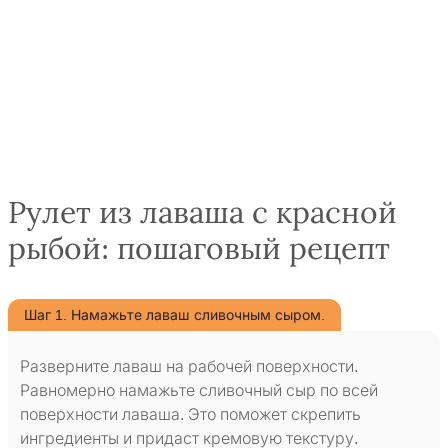
Рулет из лаваша с красной
рыбой: пошаговый рецепт
Шаг 1. Намажьте лаваш сливочным сыром.
Разверните лаваш на рабочей поверхности.
Равномерно намажьте сливочный сыр по всей
поверхности лаваша. Это поможет скрепить
ингредиенты и придаст кремовую текстуру.