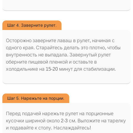
Шаг 4. Заверните рулет.
Осторожно заверните лаваш в рулет, начиная с
одного края. Старайтесь делать это плотно, чтобы
внутренность не выпадала. Завернутый рулет
оберните пищевой пленкой и оставьте в
холодильнике на 15-20 минут для стабилизации.
Шаг 5. Нарежьте на порции.
Перед подачей нарежьте рулет на порционные
кусочки шириной около 2-3 см. Выложите на тарелку
и подавайте к столу. Наслаждайтесь!