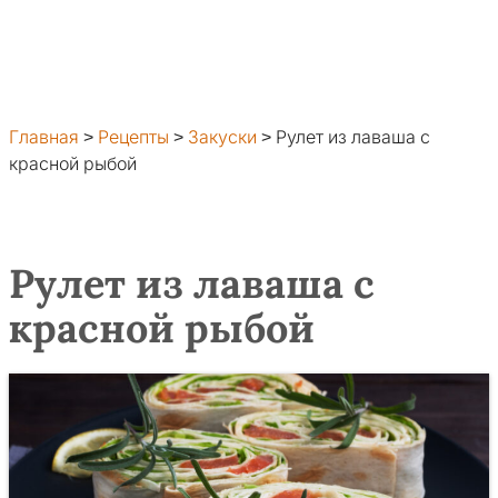
Главная
>
Рецепты
>
Закуски
>
Рулет из лаваша с
красной рыбой
Рулет из лаваша с
красной рыбой