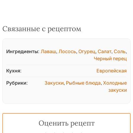
Связанные с рецептом
Ингредиенты:
Лаваш
,
Лосось
,
Огурец
,
Салат
,
Соль
,
Черный перец
Кухня:
Европейская
Рубрики:
Закуски
,
Рыбные блюда
,
Холодные
закуски
Оценить рецепт