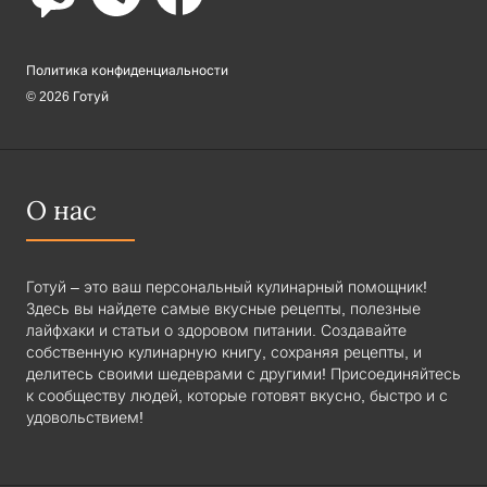
Политика конфиденциальности
© 2026 Готуй
О нас
Готуй – это ваш персональный кулинарный помощник!
Здесь вы найдете самые вкусные рецепты, полезные
лайфхаки и статьи о здоровом питании. Создавайте
собственную кулинарную книгу, сохраняя рецепты, и
делитесь своими шедеврами с другими! Присоединяйтесь
к сообществу людей, которые готовят вкусно, быстро и с
удовольствием!