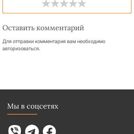
Оставить комментарий
Для отправки комментария вам необходимо
авторизоваться
.
Мы в соцсетях