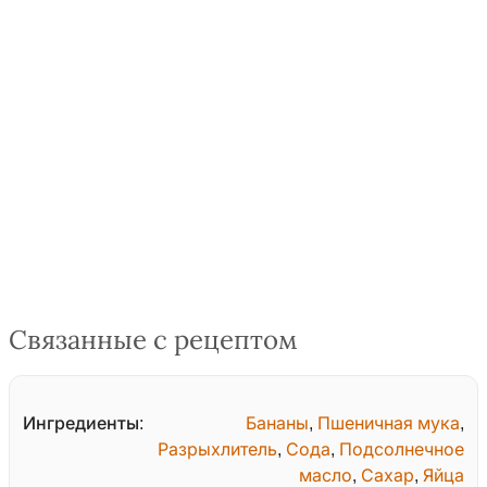
Связанные с рецептом
Ингредиенты:
Бананы
,
Пшеничная мука
,
Разрыхлитель
,
Сода
,
Подсолнечное
масло
,
Сахар
,
Яйца