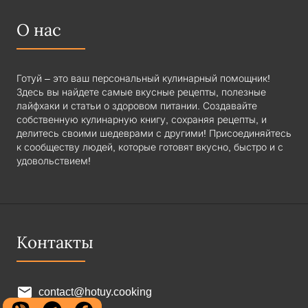
О нас
Готуй – это ваш персональный кулинарный помощник!
Здесь вы найдете самые вкусные рецепты, полезные
лайфхаки и статьи о здоровом питании. Создавайте
собственную кулинарную книгу, сохраняя рецепты, и
делитесь своими шедеврами с другими! Присоединяйтесь
к сообществу людей, которые готовят вкусно, быстро и с
удовольствием!
Контакты
contact@hotuy.cooking