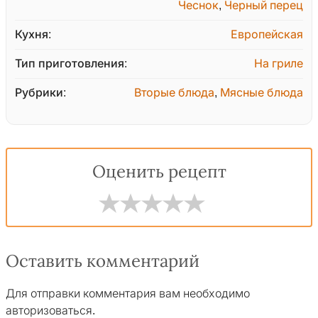
Чеснок
,
Черный перец
Кухня:
Европейская
Тип приготовления:
На гриле
Рубрики:
Вторые блюда
,
Мясные блюда
Оценить рецепт
Оставить комментарий
Для отправки комментария вам необходимо
авторизоваться
.