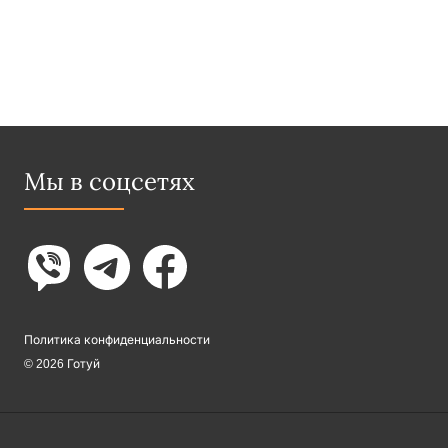
Мы в соцсетях
Политика конфиденциальности
© 2026 Готуй