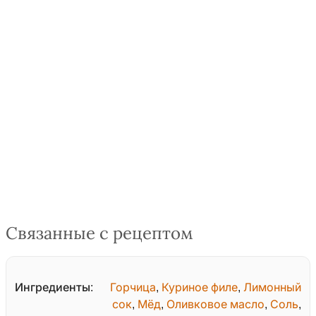
Связанные с рецептом
Ингредиенты:
Горчица
,
Куриное филе
,
Лимонный
сок
,
Мёд
,
Оливковое масло
,
Соль
,