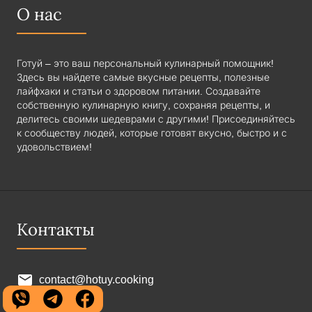
О нас
Готуй – это ваш персональный кулинарный помощник!
Здесь вы найдете самые вкусные рецепты, полезные
лайфхаки и статьи о здоровом питании. Создавайте
собственную кулинарную книгу, сохраняя рецепты, и
делитесь своими шедеврами с другими! Присоединяйтесь
к сообществу людей, которые готовят вкусно, быстро и с
удовольствием!
Контакты
contact@hotuy.cooking