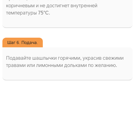
коричневым и не достигнет внутренней
температуры 75°C.
Шаг 6. Подача.
Подавайте шашлычки горячими, украсив свежими
травами или лимонными дольками по желанию.