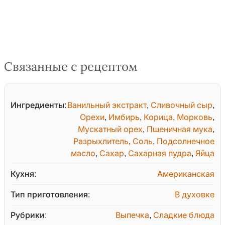
Связанные с рецептом
Ингредиенты:
Ванильный экстракт
,
Сливочный сыр
,
Орехи
,
Имбирь
,
Корица
,
Морковь
,
Мускатный орех
,
Пшеничная мука
,
Разрыхлитель
,
Соль
,
Подсолнечное
масло
,
Сахар
,
Сахарная пудра
,
Яйца
Кухня:
Американская
Тип приготовления:
В духовке
Рубрики:
Выпечка
,
Сладкие блюда