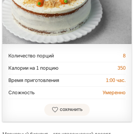
Количество порций
8
Калории на 1 порцию
350
Время приготовления
1:00
час.
Сложность
Умеренно
СОХРАНИТЬ