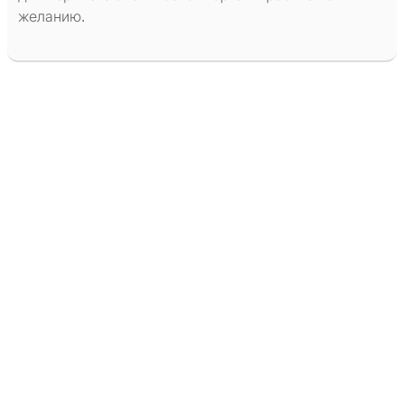
желанию.