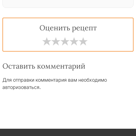
Оценить рецепт
Оставить комментарий
Для отправки комментария вам необходимо
авторизоваться
.