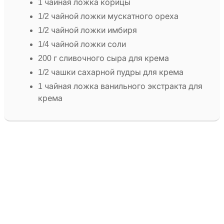
1 чайная ложка корицы
1/2 чайной ложки мускатного ореха
1/2 чайной ложки имбиря
1/4 чайной ложки соли
200 г сливочного сыра для крема
1/2 чашки сахарной пудры для крема
1 чайная ложка ванильного экстракта для
крема