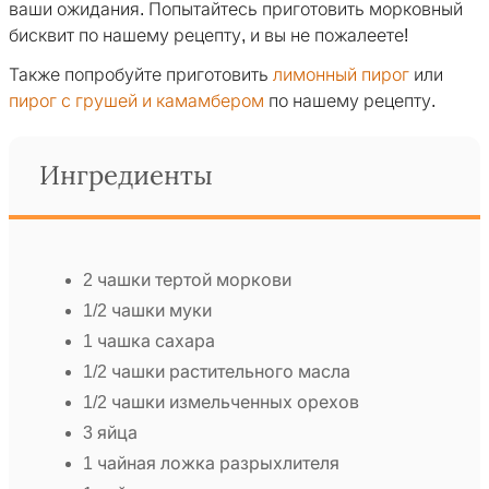
ваши ожидания. Попытайтесь приготовить морковный
бисквит по нашему рецепту, и вы не пожалеете!
Также попробуйте приготовить
лимонный пирог
или
пирог с грушей и камамбером
по нашему рецепту.
Ингредиенты
2 чашки тертой моркови
1/2 чашки муки
1 чашка сахара
1/2 чашки растительного масла
1/2 чашки измельченных орехов
3 яйца
1 чайная ложка разрыхлителя