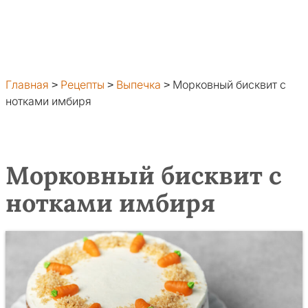
Главная
>
Рецепты
>
Выпечка
>
Морковный бисквит с
нотками имбиря
Морковный бисквит с
нотками имбиря