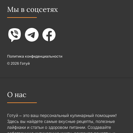
Мы в соцсетях
Политика конфиденциальности
© 2026 Готуй
О нас
Готуй – это ваш персональный кулинарный помощник!
Здесь вы найдете самые вкусные рецепты, полезные
лайфхаки и статьи о здоровом питании. Создавайте