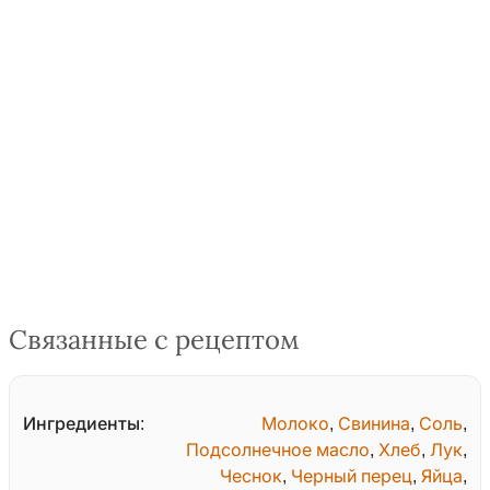
Связанные с рецептом
Ингредиенты:
Молоко
,
Свинина
,
Соль
,
Подсолнечное масло
,
Хлеб
,
Лук
,
Чеснок
,
Черный перец
,
Яйца
,