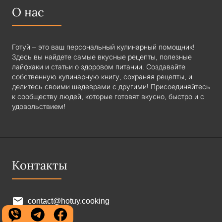
О нас
Готуй – это ваш персональный кулинарный помощник!
Здесь вы найдете самые вкусные рецепты, полезные
лайфхаки и статьи о здоровом питании. Создавайте
собственную кулинарную книгу, сохраняя рецепты, и
делитесь своими шедеврами с другими! Присоединяйтесь
к сообществу людей, которые готовят вкусно, быстро и с
удовольствием!
Контакты
contact@hotuy.cooking