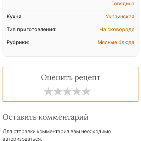
Говядина
Кухня:
Украинская
Тип приготовления:
На сковороде
Рубрики:
Мясные блюда
Оценить рецепт
Оставить комментарий
Для отправки комментария вам необходимо
авторизоваться
.