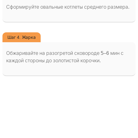
Сформируйте овальные котлеты среднего размера.
Шаг 4. Жарка
Обжаривайте на разогретой сковороде 5–6 мин с
каждой стороны до золотистой корочки.