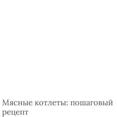
Мясные котлеты: пошаговый
рецепт