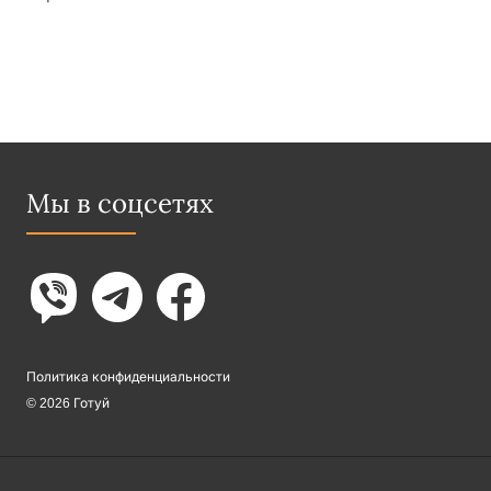
Мы в соцсетях
Политика конфиденциальности
© 2026 Готуй