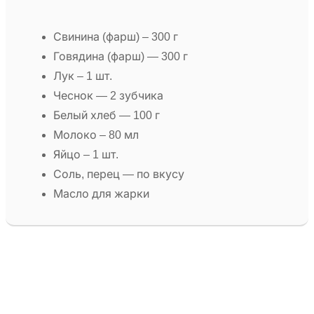
Свинина (фарш) – 300 г
Говядина (фарш) — 300 г
Лук – 1 шт.
Чеснок — 2 зубчика
Белый хлеб — 100 г
Молоко – 80 мл
Яйцо – 1 шт.
Соль, перец — по вкусу
Масло для жарки