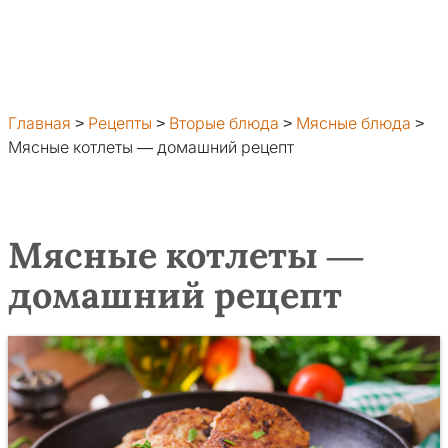
Главная
>
Рецепты
>
Вторые блюда
>
Мясные блюда
>
Мясные котлеты — домашний рецепт
Мясные котлеты —
домашний рецепт