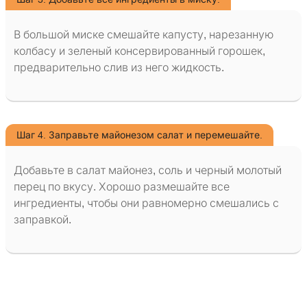
В большой миске смешайте капусту, нарезанную
колбасу и зеленый консервированный горошек,
предварительно слив из него жидкость.
Шаг 4. Заправьте майонезом салат и перемешайте.
Добавьте в салат майонез, соль и черный молотый
перец по вкусу. Хорошо размешайте все
ингредиенты, чтобы они равномерно смешались с
заправкой.