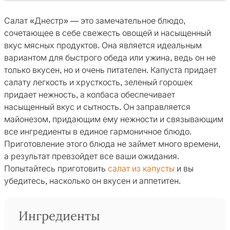
Салат «Днестр» — это замечательное блюдо,
сочетающее в себе свежесть овощей и насыщенный
вкус мясных продуктов. Она является идеальным
вариантом для быстрого обеда или ужина, ведь он не
только вкусен, но и очень питателен. Капуста придает
салату легкость и хрусткость, зеленый горошек
придает нежность, а колбаса обеспечивает
насыщенный вкус и сытность. Он заправляется
майонезом, придающим ему нежности и связывающим
все ингредиенты в единое гармоничное блюдо.
Приготовление этого блюда не займет много времени,
а результат превзойдет все ваши ожидания.
Попытайтесь приготовить
салат из капусты
и вы
убедитесь, насколько он вкусен и аппетитен.
Ингредиенты