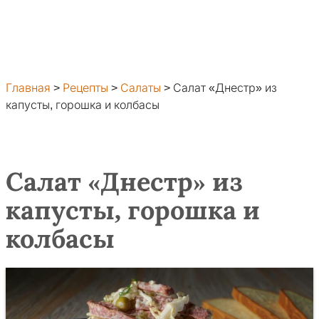
Главная
>
Рецепты
>
Салаты
>
Салат «Днестр» из
капусты, горошка и колбасы
Салат «Днестр» из
капусты, горошка и
колбасы