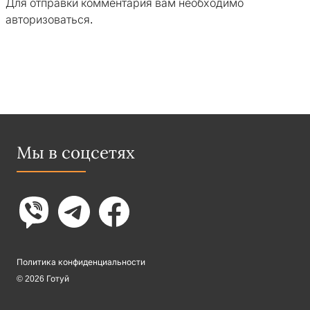
Для отправки комментария вам необходимо
авторизоваться
.
Мы в соцсетях
Политика конфиденциальности
© 2026 Готуй