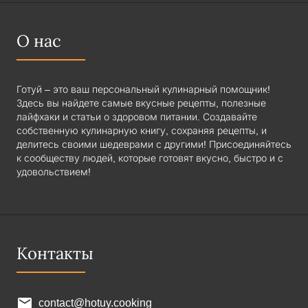
О нас
Готуй – это ваш персональный кулинарный помощник!
Здесь вы найдете самые вкусные рецепты, полезные
лайфхаки и статьи о здоровом питании. Создавайте
собственную кулинарную книгу, сохраняя рецепты, и
делитесь своими шедеврами с другими! Присоединяйтесь
к сообществу людей, которые готовят вкусно, быстро и с
удовольствием!
Контакты
contact@hotuy.cooking