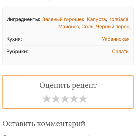
Ингредиенты:
Зеленый горошек
,
Капуста
,
Колбаса
,
Майонез
,
Соль
,
Черный перец
Кухня:
Украинская
Рубрики:
Салаты
Оценить рецепт
Оставить комментарий